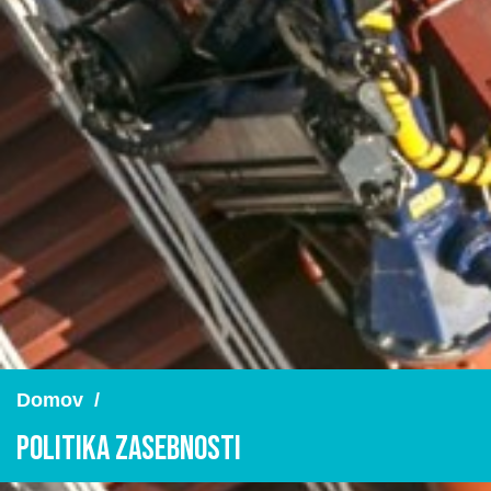
Domov
/
Politika zasebnosti