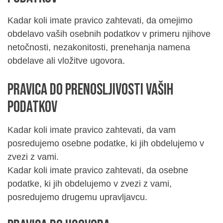
Kadar koli imate pravico zahtevati, da omejimo
obdelavo vaših osebnih podatkov v primeru njihove
netočnosti, nezakonitosti, prenehanja namena
obdelave ali vložitve ugovora.
Pravica do prenosljivosti vaših
podatkov
Kadar koli imate pravico zahtevati, da vam
posredujemo osebne podatke, ki jih obdelujemo v
zvezi z vami.
Kadar koli imate pravico zahtevati, da osebne
podatke, ki jih obdelujemo v zvezi z vami,
posredujemo drugemu upravljavcu.